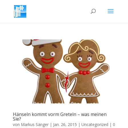
Hänseln kommt vorm Greteln – was meinen
Sie?
von
Markus Sänger
|
Jan. 26, 2015
|
Uncategorized
|
0