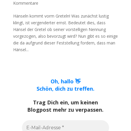
Kommentare
Hänseln kommt vorm Greteln! Was zunächst lustig
klingt, ist vergenderter ernst. Bedeutet dies, dass
Hänsel der Gretel ob seiner vorstelligen Nennung
vorgezogen, also bevorzugt wird? Nun gibt es so einige
die da aufgrund dieser Feststellung fordern, dass man
Hänsel...
Oh, hallo 👋
Schön, dich zu treffen.
Trag Dich ein, um keinen
Blogpost mehr zu verpassen.