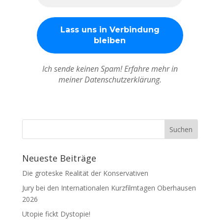
Ich sende keinen Spam! Erfahre mehr in
meiner Datenschutzerklärung.
Neueste Beiträge
Die groteske Realität der Konservativen
Jury bei den Internationalen Kurzfilmtagen Oberhausen
2026
Utopie fickt Dystopie!