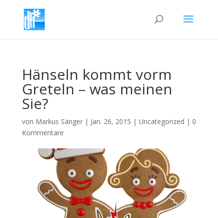
Hänseln kommt vorm
Greteln – was meinen
Sie?
von
Markus Sänger
|
Jan. 26, 2015
|
Uncategorized
|
0
Kommentare