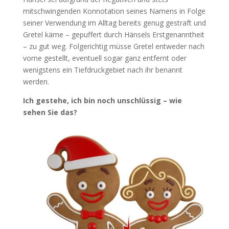
mitschwingenden Konnotation seines Namens in Folge
seiner Verwendung im Alltag bereits genug gestraft und
Gretel käme – gepuffert durch Hänsels Erstgenanntheit
– zu gut weg. Folgerichtig müsse Gretel entweder nach
vorne gestellt, eventuell sogar ganz entfernt oder
wenigstens ein Tiefdruckgebiet nach ihr benannt
werden.
Ich gestehe, ich bin noch unschlüssig – wie
sehen Sie das?