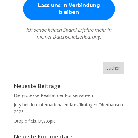
Ich sende keinen Spam! Erfahre mehr in
meiner Datenschutzerklärung.
Neueste Beiträge
Die groteske Realität der Konservativen
Jury bei den Internationalen Kurzfilmtagen Oberhausen
2026
Utopie fickt Dystopie!
Neueste Kommentare