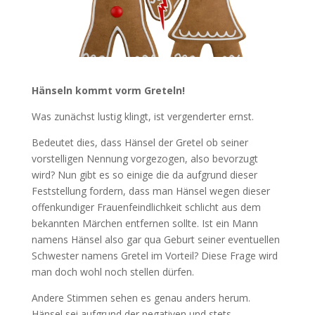
Hänseln kommt vorm Greteln!
Was zunächst lustig klingt, ist vergenderter ernst.
Bedeutet dies, dass Hänsel der Gretel ob seiner
vorstelligen Nennung vorgezogen, also bevorzugt
wird? Nun gibt es so einige die da aufgrund dieser
Feststellung fordern, dass man Hänsel wegen dieser
offenkundiger Frauenfeindlichkeit schlicht aus dem
bekannten Märchen entfernen sollte. Ist ein Mann
namens Hänsel also gar qua Geburt seiner eventuellen
Schwester namens Gretel im Vorteil? Diese Frage wird
man doch wohl noch stellen dürfen.
Andere Stimmen sehen es genau anders herum.
Hänsel sei aufgrund der negativen und stets