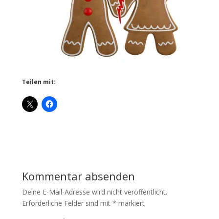
Teilen mit:
Kommentar absenden
Deine E-Mail-Adresse wird nicht veröffentlicht.
Erforderliche Felder sind mit
*
markiert