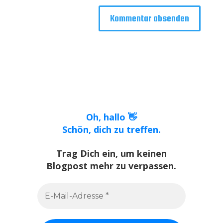
Oh, hallo 👋
Schön, dich zu treffen.
Trag Dich ein, um keinen
Blogpost mehr zu verpassen.