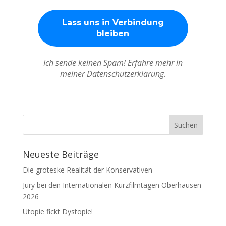
Ich sende keinen Spam! Erfahre mehr in
meiner Datenschutzerklärung.
Neueste Beiträge
Die groteske Realität der Konservativen
Jury bei den Internationalen Kurzfilmtagen Oberhausen
2026
Utopie fickt Dystopie!