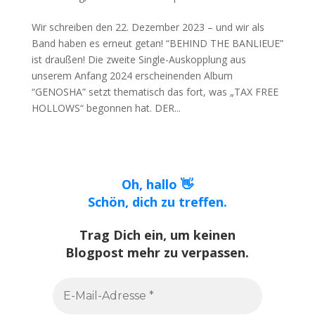
Wir schreiben den 22. Dezember 2023 – und wir als
Band haben es erneut getan! “BEHIND THE BANLIEUE”
ist draußen! Die zweite Single-Auskopplung aus
unserem Anfang 2024 erscheinenden Album
“GENOSHA” setzt thematisch das fort, was „TAX FREE
HOLLOWS“ begonnen hat. DER...
Oh, hallo 👋
Schön, dich zu treffen.
Trag Dich ein, um keinen
Blogpost mehr zu verpassen.