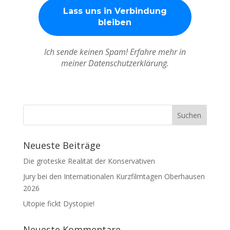
Ich sende keinen Spam! Erfahre mehr in
meiner Datenschutzerklärung.
Neueste Beiträge
Die groteske Realität der Konservativen
Jury bei den Internationalen Kurzfilmtagen Oberhausen
2026
Utopie fickt Dystopie!
Neueste Kommentare