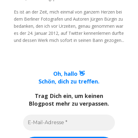
Es ist an der Zeit, mich einmal von ganzem Herzen bei
dem Berliner Fotografen und Autoren Jürgen Bürgin zu
bedanken, den ich vor Urzeiten, genau genommen war
es der 24. Januar 2012, auf Twitter kennenlernen durfte
und dessen Werk mich sofort in seinen Bann gezogen...
Oh, hallo 👋
Schön, dich zu treffen.
Trag Dich ein, um keinen
Blogpost mehr zu verpassen.