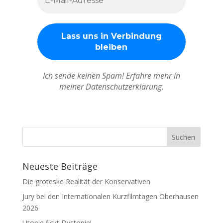
Ich sende keinen Spam! Erfahre mehr in
meiner Datenschutzerklärung.
Neueste Beiträge
Die groteske Realität der Konservativen
Jury bei den Internationalen Kurzfilmtagen Oberhausen
2026
Utopie fickt Dystopie!