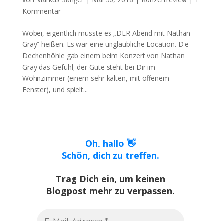
Kommentar
Wobei, eigentlich müsste es „DER Abend mit Nathan
Gray“ heißen. Es war eine unglaubliche Location. Die
Dechenhöhle gab einem beim Konzert von Nathan
Gray das Gefühl, der Gute steht bei Dir im
Wohnzimmer (einem sehr kalten, mit offenem
Fenster), und spielt...
Oh, hallo 👋
Schön, dich zu treffen.
Trag Dich ein, um keinen
Blogpost mehr zu verpassen.