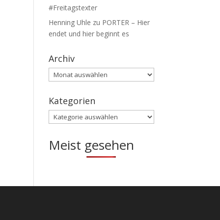
#Freitagstexter
Henning Uhle
zu
PORTER – Hier
endet und hier beginnt es
Archiv
Archiv
Kategorien
Kategorien
Meist gesehen