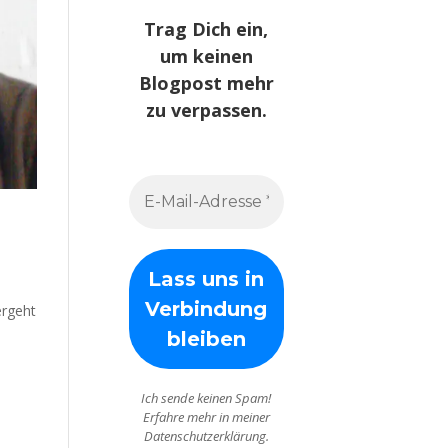
Trag Dich ein,
um keinen
Blogpost mehr
zu verpassen.
ergeht
Ich sende keinen Spam!
Erfahre mehr in meiner
Datenschutzerklärung.