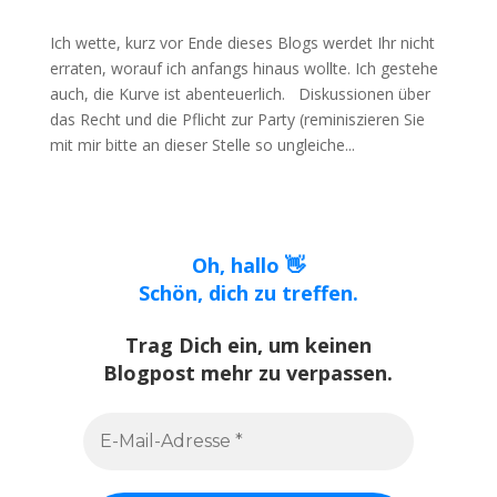
Ich wette, kurz vor Ende dieses Blogs werdet Ihr nicht
erraten, worauf ich anfangs hinaus wollte. Ich gestehe
auch, die Kurve ist abenteuerlich. Diskussionen über
das Recht und die Pflicht zur Party (reminiszieren Sie
mit mir bitte an dieser Stelle so ungleiche...
Oh, hallo 👋
Schön, dich zu treffen.
Trag Dich ein, um keinen
Blogpost mehr zu verpassen.