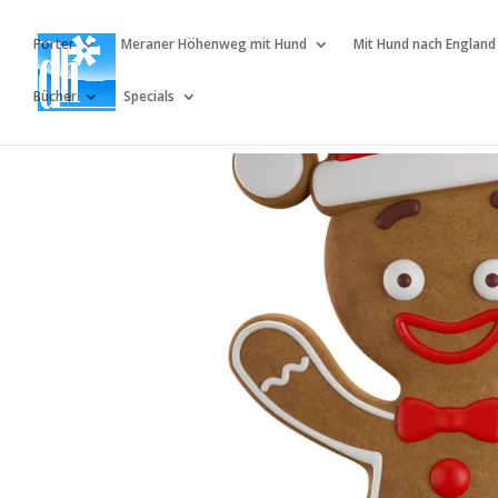
Porter
Meraner Höhenweg mit Hund
Mit Hund nach England
Bücher
Specials