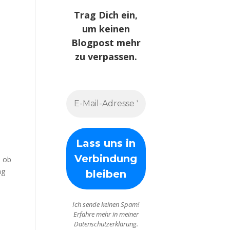
Trag Dich ein,
um keinen
Blogpost mehr
zu verpassen.
l ob
ng
Ich sende keinen Spam!
Erfahre mehr in meiner
Datenschutzerklärung.