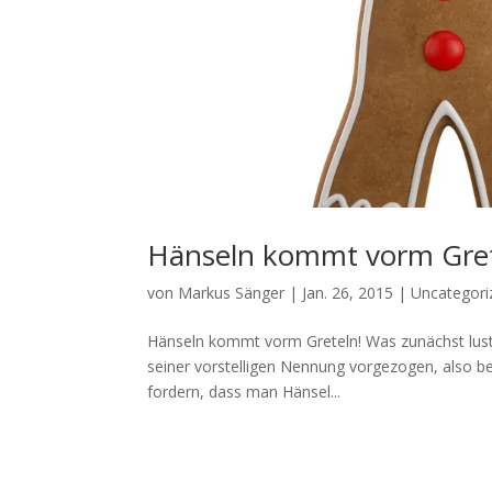
Hänseln kommt vorm Gret
von
Markus Sänger
|
Jan. 26, 2015
|
Uncategori
Hänseln kommt vorm Greteln! Was zunächst lustig
seiner vorstelligen Nennung vorgezogen, also be
fordern, dass man Hänsel...