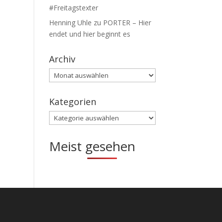
#Freitagstexter
Henning Uhle
zu
PORTER – Hier
endet und hier beginnt es
Archiv
Archiv
Kategorien
Kategorien
Meist gesehen