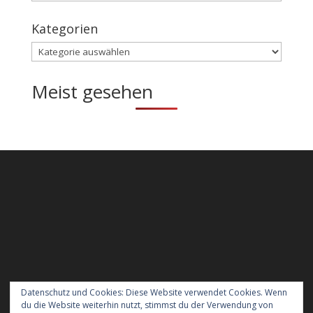
Kategorien
Kategorien
Meist gesehen
Datenschutz und Cookies: Diese Website verwendet Cookies. Wenn
du die Website weiterhin nutzt, stimmst du der Verwendung von