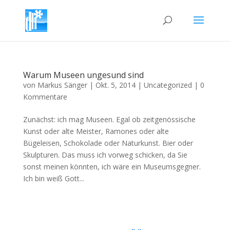
Warum Museen ungesund sind
von
Markus Sänger
|
Okt. 5, 2014
|
Uncategorized
|
0
Kommentare
Zunächst: ich mag Museen. Egal ob zeitgenössische
Kunst oder alte Meister, Ramones oder alte
Bügeleisen, Schokolade oder Naturkunst. Bier oder
Skulpturen. Das muss ich vorweg schicken, da Sie
sonst meinen könnten, ich wäre ein Museumsgegner.
Ich bin weiß Gott...