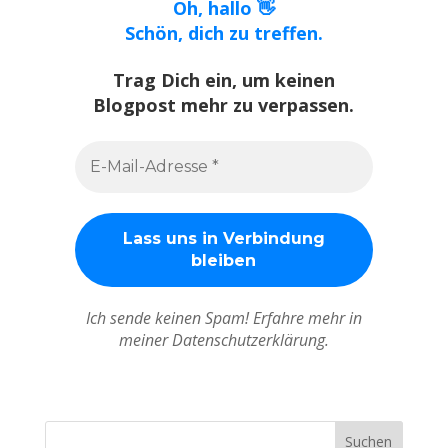
Oh, hallo 👋
Schön, dich zu treffen.
Trag Dich ein, um keinen
Blogpost mehr zu verpassen.
Ich sende keinen Spam! Erfahre mehr in
meiner Datenschutzerklärung.