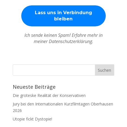
Ich sende keinen Spam! Erfahre mehr in
meiner Datenschutzerklärung.
Neueste Beiträge
Die groteske Realität der Konservativen
Jury bei den Internationalen Kurzfilmtagen Oberhausen
2026
Utopie fickt Dystopie!