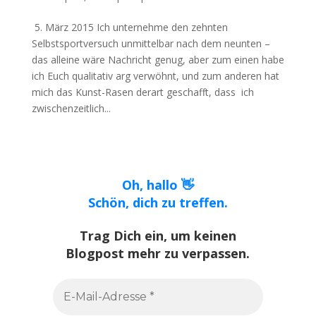
5. März 2015 Ich unternehme den zehnten
Selbstsportversuch unmittelbar nach dem neunten –
das alleine wäre Nachricht genug, aber zum einen habe
ich Euch qualitativ arg verwöhnt, und zum anderen hat
mich das Kunst-Rasen derart geschafft, dass ich
zwischenzeitlich...
Oh, hallo 👋
Schön, dich zu treffen.
Trag Dich ein, um keinen
Blogpost mehr zu verpassen.