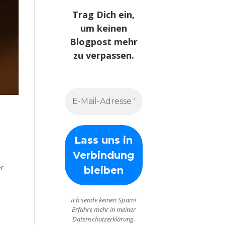
Trag Dich ein,
um keinen
Blogpost mehr
zu verpassen.
e
er
Ich sende keinen Spam!
Erfahre mehr in meiner
Datenschutzerklärung.