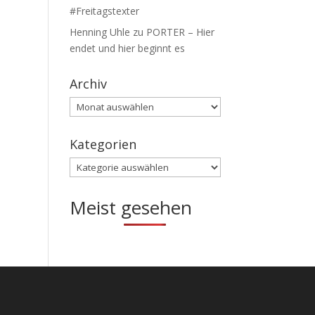
#Freitagstexter
Henning Uhle
zu
PORTER – Hier
endet und hier beginnt es
Archiv
Archiv
Kategorien
Kategorien
Meist gesehen