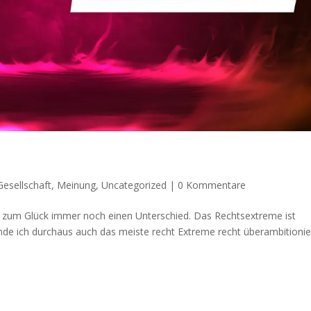
Gesellschaft
,
Meinung
,
Uncategorized
|
0 Kommentare
s zum Glück immer noch einen Unterschied. Das Rechtsextreme ist
 finde ich durchaus auch das meiste recht Extreme recht überambitionie