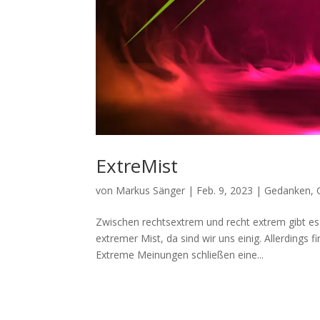
ExtreMist
von
Markus Sänger
|
Feb. 9, 2023
|
Gedanken
,
Zwischen rechtsextrem und recht extrem gibt e
extremer Mist, da sind wir uns einig. Allerdings
Extreme Meinungen schließen eine...