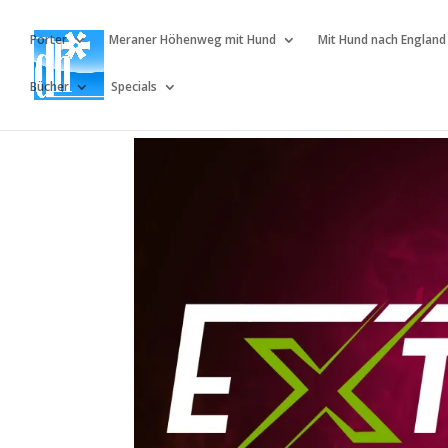
Porter
Meraner Höhenweg mit Hund
Mit Hund nach England
Bücher
Specials