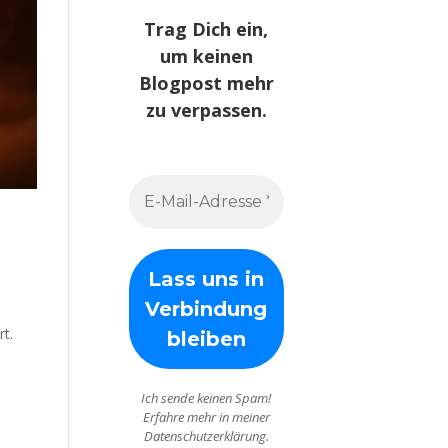
Trag Dich ein,
um keinen
Blogpost mehr
zu verpassen.
rt.
Ich sende keinen Spam!
Erfahre mehr in meiner
Datenschutzerklärung.