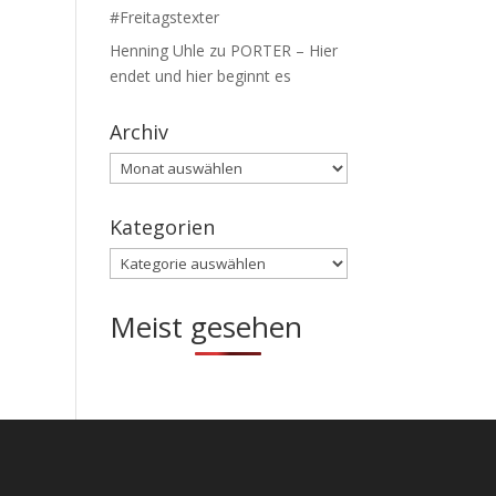
#Freitagstexter
Henning Uhle
zu
PORTER – Hier
endet und hier beginnt es
Archiv
Archiv
Kategorien
Kategorien
Meist gesehen