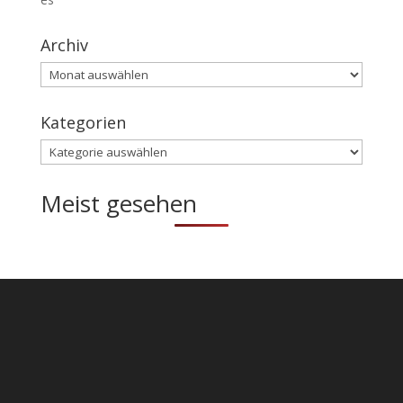
Archiv
Archiv
Kategorien
Kategorien
Meist gesehen