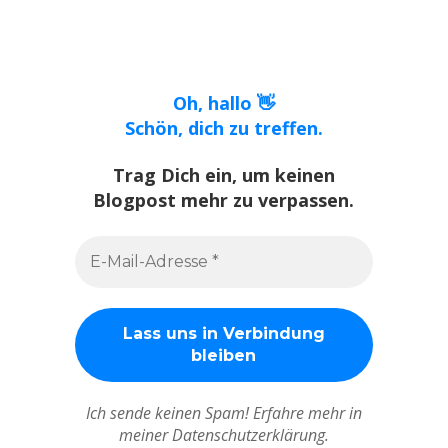
Oh, hallo 👋
Schön, dich zu treffen.
Trag Dich ein, um keinen
Blogpost mehr zu verpassen.
Ich sende keinen Spam! Erfahre mehr in
meiner Datenschutzerklärung.