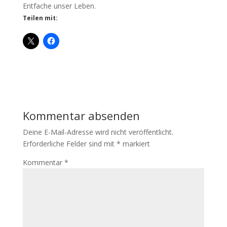
Entfache unser Leben.
Teilen mit:
Kommentar absenden
Deine E-Mail-Adresse wird nicht veröffentlicht.
Erforderliche Felder sind mit
*
markiert
Kommentar
*