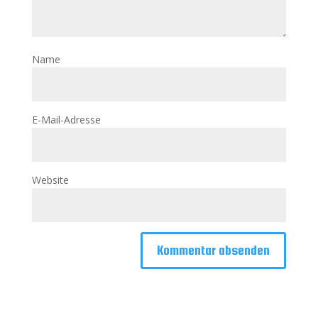
Name
E-Mail-Adresse
Website