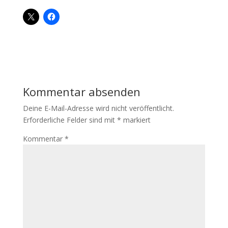
Kommentar absenden
Deine E-Mail-Adresse wird nicht veröffentlicht.
Erforderliche Felder sind mit
*
markiert
Kommentar
*