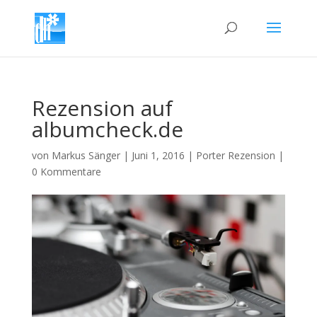
Rezension auf
albumcheck.de
von
Markus Sänger
|
Juni 1, 2016
|
Porter Rezension
|
0 Kommentare