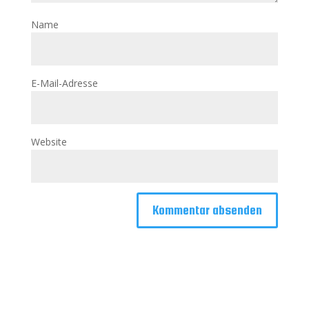
Name
E-Mail-Adresse
Website