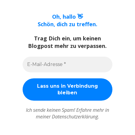
Oh, hallo 👋
Schön, dich zu treffen.
Trag Dich ein, um keinen
Blogpost mehr zu verpassen.
Ich sende keinen Spam! Erfahre mehr in
meiner Datenschutzerklärung.