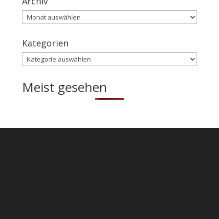
Archiv
Archiv
Kategorien
Kategorien
Meist gesehen