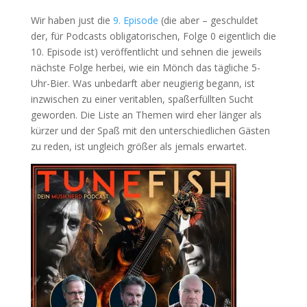
Wir haben just die
9. Episode
(die aber – geschuldet
der, für Podcasts obligatorischen, Folge 0 eigentlich die
10. Episode ist) veröffentlicht und sehnen die jeweils
nächste Folge herbei, wie ein Mönch das tägliche 5-
Uhr-Bier. Was unbedarft aber neugierig begann, ist
inzwischen zu einer veritablen, spaßerfüllten Sucht
geworden. Die Liste an Themen wird eher länger als
kürzer und der Spaß mit den unterschiedlichen Gästen
zu reden, ist ungleich größer als jemals erwartet.