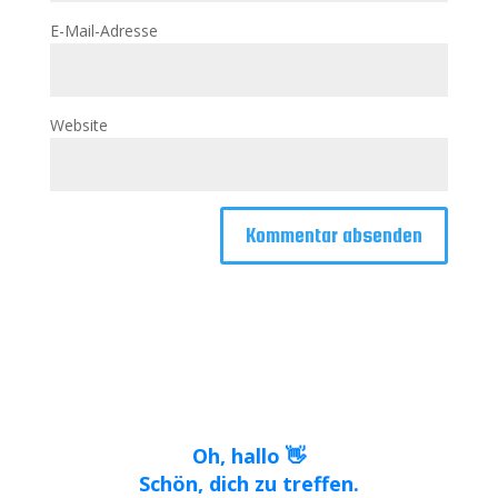
E-Mail-Adresse
Website
Oh, hallo 👋
Schön, dich zu treffen.