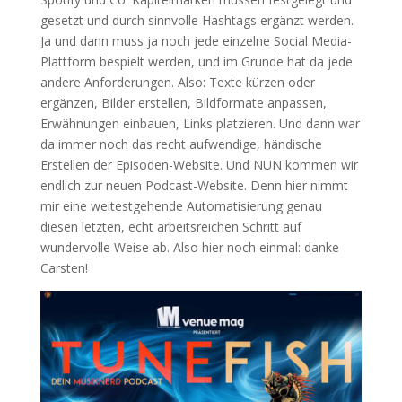
gesetzt und durch sinnvolle Hashtags ergänzt werden.
Ja und dann muss ja noch jede einzelne Social Media-
Plattform bespielt werden, und im Grunde hat da jede
andere Anforderungen. Also: Texte kürzen oder
ergänzen, Bilder erstellen, Bildformate anpassen,
Erwähnungen einbauen, Links platzieren. Und dann war
da immer noch das recht aufwendige, händische
Erstellen der Episoden-Website. Und NUN kommen wir
endlich zur neuen Podcast-Website. Denn hier nimmt
mir eine weitestgehende Automatisierung genau
diesen letzten, echt arbeitsreichen Schritt auf
wundervolle Weise ab. Also hier noch einmal: danke
Carsten!