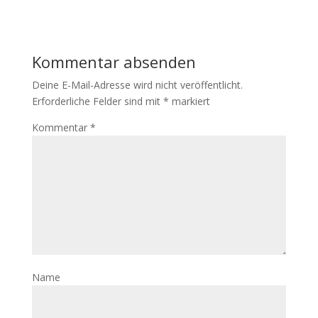
Kommentar absenden
Deine E-Mail-Adresse wird nicht veröffentlicht.
Erforderliche Felder sind mit
*
markiert
Kommentar
*
Name