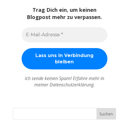
Trag Dich ein, um keinen
Blogpost mehr zu verpassen.
Ich sende keinen Spam! Erfahre mehr in
meiner Datenschutzerklärung.