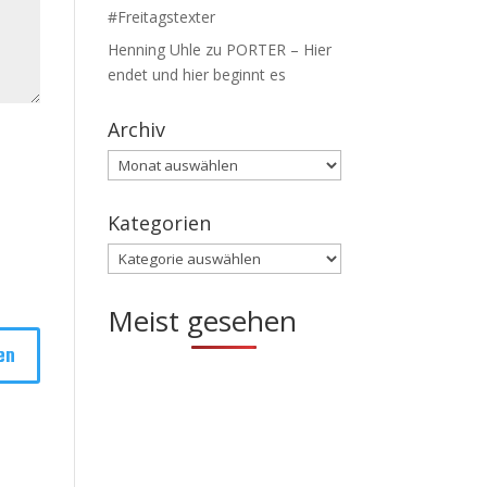
#Freitagstexter
Henning Uhle
zu
PORTER – Hier
endet und hier beginnt es
Archiv
Archiv
Kategorien
Kategorien
Meist gesehen