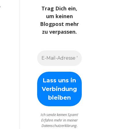
,
Trag Dich ein,
um keinen
Blogpost mehr
zu verpassen.
Ich sende keinen Spam!
Erfahre mehr in meiner
Datenschutzerklärung.