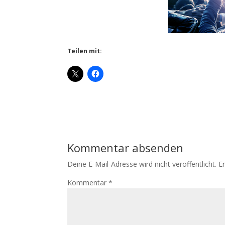
Teilen mit:
Kommentar absenden
Deine E-Mail-Adresse wird nicht veröffentlicht.
E
Kommentar
*