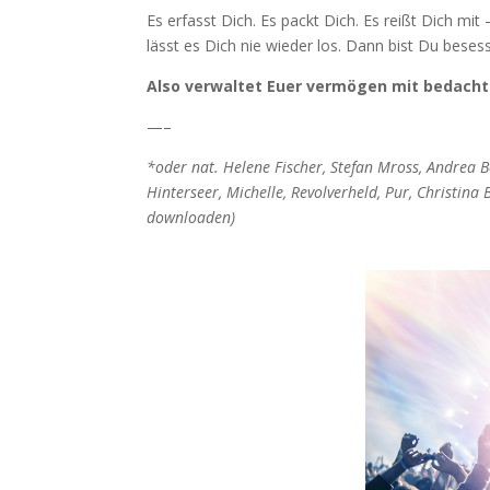
Es erfasst Dich. Es packt Dich. Es reißt Dich mit
lässt es Dich nie wieder los. Dann bist Du bese
Also verwaltet Euer vermögen mit bedacht
—–
*oder nat. Helene Fischer, Stefan Mross, Andrea 
Hinterseer, Michelle, Revolverheld, Pur, Christina
downloaden)