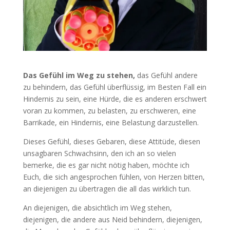
Das Gefühl im Weg zu stehen,
das Gefühl andere
zu behindern, das Gefühl überflüssig, im Besten Fall ein
Hindernis zu sein, eine Hürde, die es anderen erschwert
voran zu kommen, zu belasten, zu erschweren, eine
Barrikade, ein Hindernis, eine Belastung darzustellen.
Dieses Gefühl, dieses Gebaren, diese Attitüde, diesen
unsagbaren Schwachsinn, den ich an so vielen
bemerke, die es gar nicht nötig haben, möchte ich
Euch, die sich angesprochen fühlen, von Herzen bitten,
an diejenigen zu übertragen die all das wirklich tun.
An diejenigen, die absichtlich im Weg stehen,
diejenigen, die andere aus Neid behindern, diejenigen,