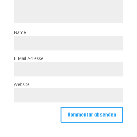
Name
E-Mail-Adresse
Website