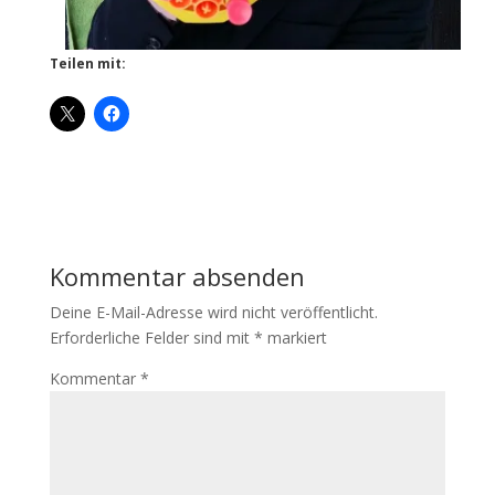
Teilen mit:
Kommentar absenden
Deine E-Mail-Adresse wird nicht veröffentlicht.
Erforderliche Felder sind mit
*
markiert
Kommentar
*