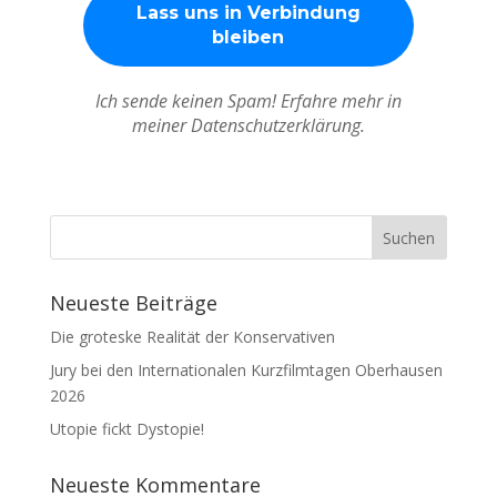
Ich sende keinen Spam! Erfahre mehr in
meiner Datenschutzerklärung.
Neueste Beiträge
Die groteske Realität der Konservativen
Jury bei den Internationalen Kurzfilmtagen Oberhausen
2026
Utopie fickt Dystopie!
Neueste Kommentare