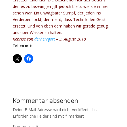
den es zu bezwingen gilt jedoch bleibt wie sie immer
schon war. Ein unwägbarer Sumpf, der jeden ins
Verderben lockt, der meint, dass Technik den Geist
ersetzt. Und von eben dem haben wir gerade genug,
uns über Wasser zu halten.
Reprise von
derherrgott
– 3. August 2010
Teilen mit:
Kommentar absenden
Deine E-Mail-Adresse wird nicht veröffentlicht.
Erforderliche Felder sind mit
*
markiert
Kommentar
*