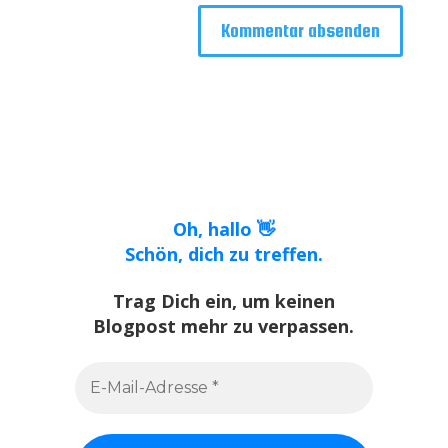
Oh, hallo 👋
Schön, dich zu treffen.
Trag Dich ein, um keinen
Blogpost mehr zu verpassen.