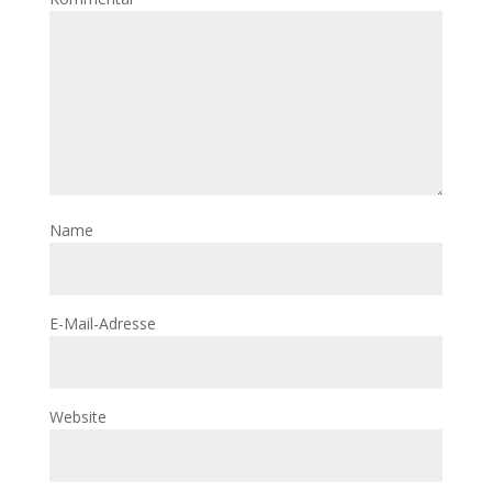
Name
E-Mail-Adresse
Website