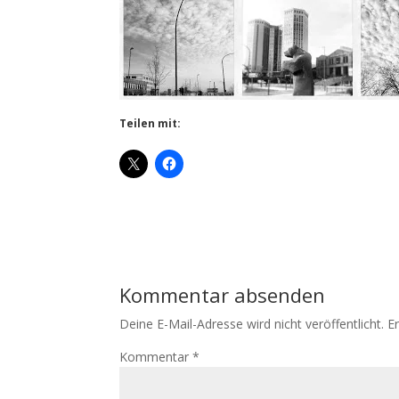
Teilen mit:
Kommentar absenden
Deine E-Mail-Adresse wird nicht veröffentlicht.
E
Kommentar
*