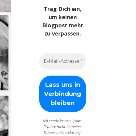
Trag Dich ein,
um keinen
Blogpost mehr
zu verpassen.
Ich sende keinen Spam!
Erfahre mehr in meiner
Datenschutzerklärung.