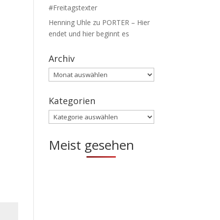
#Freitagstexter
Henning Uhle
zu
PORTER – Hier
endet und hier beginnt es
Archiv
Archiv
Kategorien
Kategorien
Meist gesehen