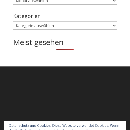
Kategorien
Kategorien
Meist gesehen
Datenschutz und Cookies: Diese Website verwendet Cookies. Wenn