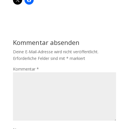
Kommentar absenden
Deine E-Mail-Adresse wird nicht veröffentlicht.
Erforderliche Felder sind mit
*
markiert
Kommentar
*