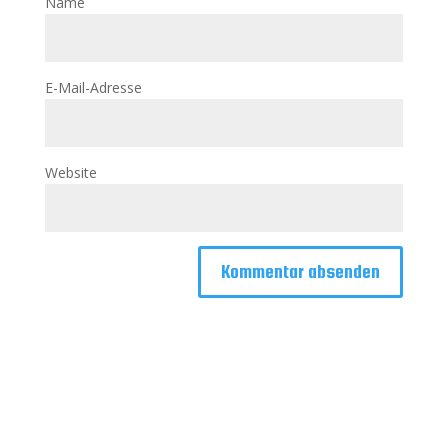
Name
E-Mail-Adresse
Website