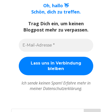
Oh, hallo 👋
Schön, dich zu treffen.
Trag Dich ein, um keinen
Blogpost mehr zu verpassen.
Ich sende keinen Spam! Erfahre mehr in
meiner Datenschutzerklärung.