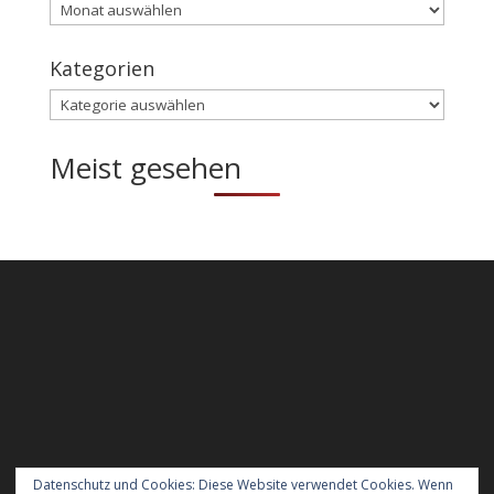
Archiv
Kategorien
Kategorien
Meist gesehen
Datenschutz und Cookies: Diese Website verwendet Cookies. Wenn