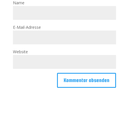
Name
E-Mail-Adresse
Website