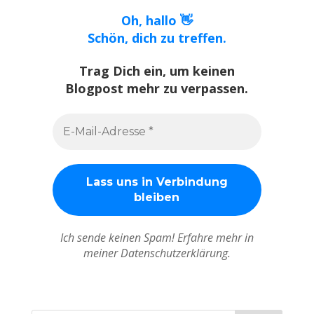
Oh, hallo 👋
Schön, dich zu treffen.
Trag Dich ein, um keinen
Blogpost mehr zu verpassen.
Ich sende keinen Spam! Erfahre mehr in
meiner Datenschutzerklärung.