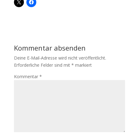
Kommentar absenden
Deine E-Mail-Adresse wird nicht veröffentlicht.
Erforderliche Felder sind mit
*
markiert
Kommentar
*