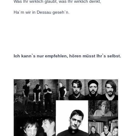
Was Ihr wirklich glaubt, was Ihr wirklich denkt,
Ha`m wir in Dessau geseh`n.
Ich kann`s nur empfehlen, hören müsst Ihr`s selbst. 