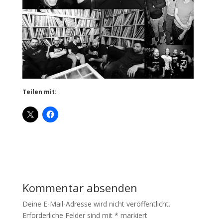
Teilen mit:
Kommentar absenden
Deine E-Mail-Adresse wird nicht veröffentlicht.
Erforderliche Felder sind mit
*
markiert