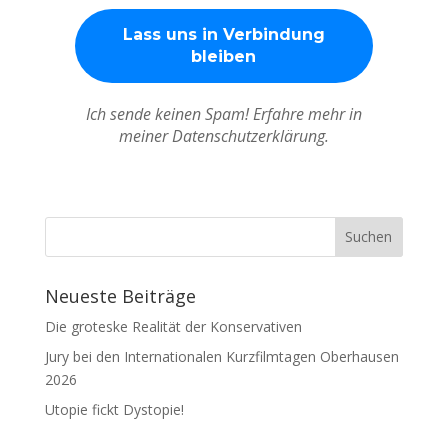
Ich sende keinen Spam! Erfahre mehr in
meiner Datenschutzerklärung.
Neueste Beiträge
Die groteske Realität der Konservativen
Jury bei den Internationalen Kurzfilmtagen Oberhausen
2026
Utopie fickt Dystopie!