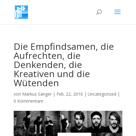
Die Empfindsamen, die
Aufrechten, die
Denkenden, die
Kreativen und die
Wütenden
von
Markus Sänger
|
Feb. 22, 2016
|
Uncategorized
|
0 Kommentare