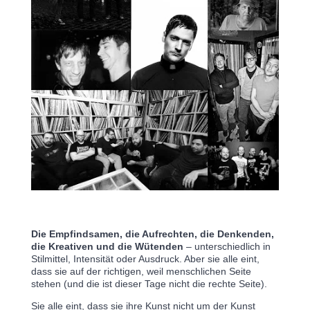
Die Empfindsamen, die Aufrechten, die Denkenden, 
die Kreativen und die Wütenden
 – unterschiedlich in 
Stilmittel, Intensität oder Ausdruck. Aber sie alle eint, 
dass sie auf der richtigen, weil menschlichen Seite 
stehen (und die ist dieser Tage nicht die rechte Seite).
Sie alle eint, dass sie ihre Kunst nicht um der Kunst 