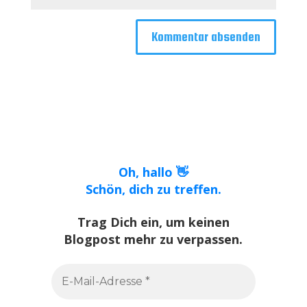
Oh, hallo 👋
Schön, dich zu treffen.
Trag Dich ein, um keinen
Blogpost mehr zu verpassen.