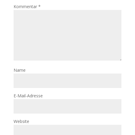
Kommentar
*
Name
E-Mail-Adresse
Website