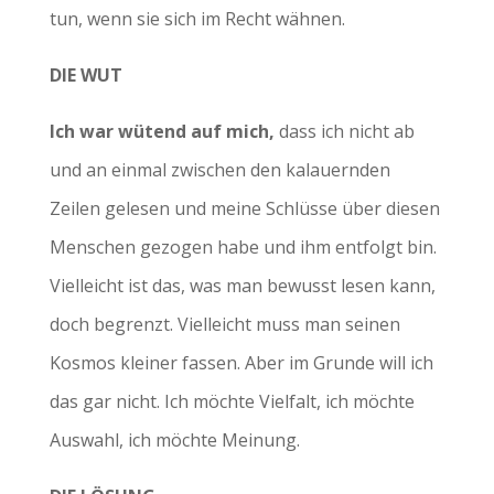
tun, wenn sie sich im Recht wähnen.
DIE WUT
Ich war wütend auf mich,
dass ich nicht ab
und an einmal zwischen den kalauernden
Zeilen gelesen und meine Schlüsse über diesen
Menschen gezogen habe und ihm entfolgt bin.
Vielleicht ist das, was man bewusst lesen kann,
doch begrenzt. Vielleicht muss man seinen
Kosmos kleiner fassen. Aber im Grunde will ich
das gar nicht. Ich möchte Vielfalt, ich möchte
Auswahl, ich möchte Meinung.