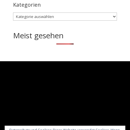
Kategorien
Kategorien
Meist gesehen