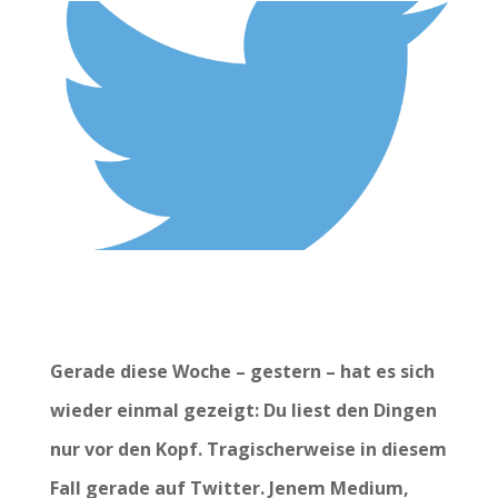
Gerade diese Woche – gestern – hat es sich
wieder einmal gezeigt: Du liest den Dingen
nur vor den Kopf. Tragischerweise in diesem
Fall gerade auf Twitter. Jenem Medium,