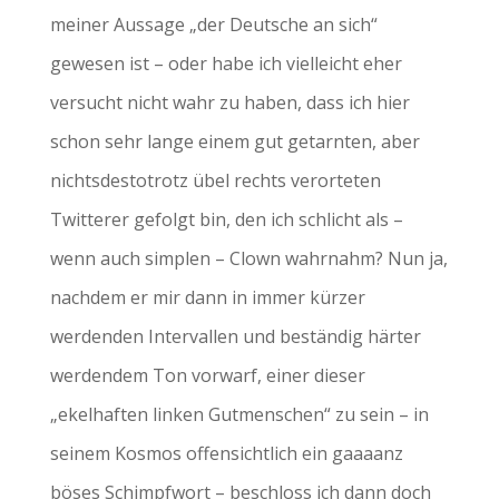
meiner Aussage „der Deutsche an sich“
gewesen ist – oder habe ich vielleicht eher
versucht nicht wahr zu haben, dass ich hier
schon sehr lange einem gut getarnten, aber
nichtsdestotrotz übel rechts verorteten
Twitterer gefolgt bin, den ich schlicht als –
wenn auch simplen – Clown wahrnahm? Nun ja,
nachdem er mir dann in immer kürzer
werdenden Intervallen und beständig härter
werdendem Ton vorwarf, einer dieser
„ekelhaften linken Gutmenschen“ zu sein – in
seinem Kosmos offensichtlich ein gaaaanz
böses Schimpfwort – beschloss ich dann doch