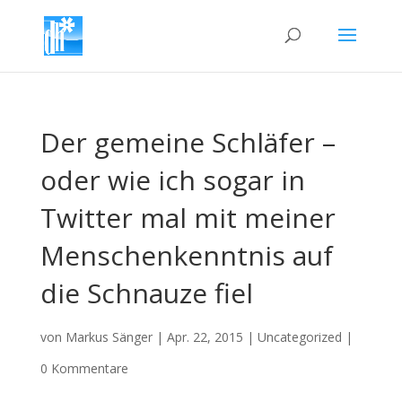
Der gemeine Schläfer –
oder wie ich sogar in
Twitter mal mit meiner
Menschenkenntnis auf
die Schnauze fiel
von
Markus Sänger
|
Apr. 22, 2015
|
Uncategorized
|
0 Kommentare