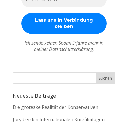
Ich sende keinen Spam! Erfahre mehr in
meiner Datenschutzerklärung.
Neueste Beiträge
Die groteske Realität der Konservativen
Jury bei den Internationalen Kurzfilmtagen