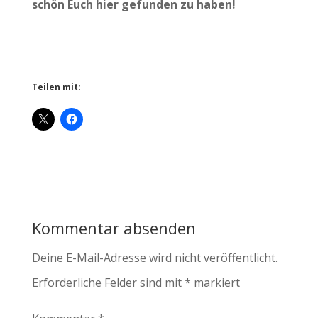
schön Euch hier gefunden zu haben!
Teilen mit:
Kommentar absenden
Deine E-Mail-Adresse wird nicht veröffentlicht.
Erforderliche Felder sind mit
*
markiert