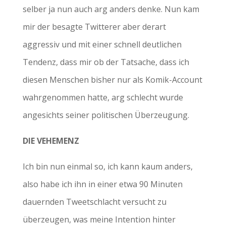
selber ja nun auch arg anders denke. Nun kam
mir der besagte Twitterer aber derart
aggressiv und mit einer schnell deutlichen
Tendenz, dass mir ob der Tatsache, dass ich
diesen Menschen bisher nur als Komik-Account
wahrgenommen hatte, arg schlecht wurde
angesichts seiner politischen Überzeugung.
DIE VEHEMENZ
Ich bin nun einmal so, ich kann kaum anders,
also habe ich ihn in einer etwa 90 Minuten
dauernden Tweetschlacht versucht zu
überzeugen, was meine Intention hinter