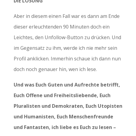
DIE LÖSUNG
Aber in diesem einen Fall war es dann am Ende
dieser erleuchtenden 90 Minuten doch ein
Leichtes, den Unfollow-Button zu drücken. Und
im Gegensatz zu ihm, werde ich nie mehr sein
Profil anklicken. Immerhin schaue ich dann nun
doch noch genauer hin, wen ich lese.
Und was Euch Guten und Aufrechte betrifft,
Euch Offene und Freiheitsliebende, Euch
Pluralisten und Demokraten, Euch Utopisten
und Humanisten, Euch Menschenfreunde
und Fantasten, ich liebe es Euch zu lesen –