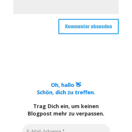
Oh, hallo 👋
Schön, dich zu treffen.
Trag Dich ein, um keinen
Blogpost mehr zu verpassen.