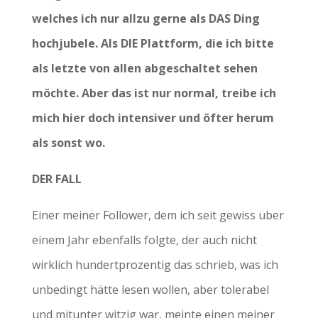
welches ich nur allzu gerne als DAS Ding
hochjubele. Als DIE Plattform, die ich bitte
als letzte von allen abgeschaltet sehen
möchte. Aber das ist nur normal, treibe ich
mich hier doch intensiver und öfter herum
als sonst wo.
DER FALL
Einer meiner Follower, dem ich seit gewiss über
einem Jahr ebenfalls folgte, der auch nicht
wirklich hundertprozentig das schrieb, was ich
unbedingt hätte lesen wollen, aber tolerabel
und mitunter witzig war, meinte einen meiner