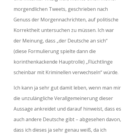
morgendlichen Tweets, geschrieben nach
Genuss der Morgennachrichten, auf politische
Korrektheit untersuchen zu müssen. Ich war
der Meinung, dass „der Deutsche an sich“
(diese Formulierung spielte dann die
korinthenkackende Hauptrolle) „Flüchtlinge
scheinbar mit Kriminellen verwechseln“ würde.
Ich kann ja sehr gut damit leben, wenn man mir
die unzulängliche Verallgemeinerung dieser
Aussage ankreidet und darauf hinweist, dass es
auch andere Deutsche gibt – abgesehen davon,
dass ich dieses ja sehr genau weiß, da ich