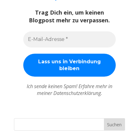
Trag Dich ein, um keinen
Blogpost mehr zu verpassen.
Ich sende keinen Spam! Erfahre mehr in
meiner Datenschutzerklärung.