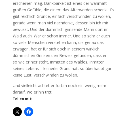
erscheinen mag. Dankbarkeit ist eines der wahrhaft
großen Gefühle, die einem das Älterwerden schenkt. Es
gibt reichlich Gründe, einfach verschwinden zu wollen,
gerade wenn man viel nachdenkt, dessen bin ich mir
bewusst. Und der dümmlich grinsende Mann dort im
Wald auch. War er schon immer. Und so sehr er auch
so viele Menschen verstehen kann, die genau das
erwägen, hat er für sich doch in seinem wirklich
dümmlichen Grinsen den Beweis gefunden, dass er –
so wie er hier steht, inmitten des Waldes, inmitten
seines Lebens – keinerlei Grund hat, so überhaupt gar
keine Lust, verschwinden zu wollen.
Und vielleicht achtet er fortan noch ein wenig mehr
darauf, wo er hin tritt.
Teilen mit: