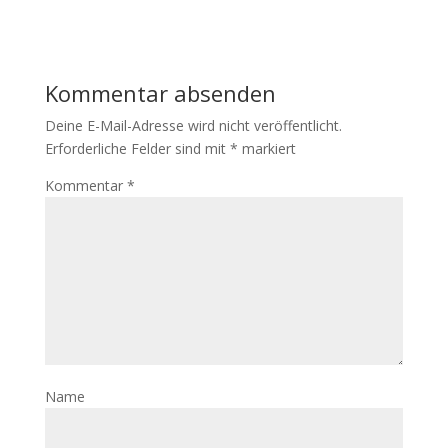
Kommentar absenden
Deine E-Mail-Adresse wird nicht veröffentlicht.
Erforderliche Felder sind mit
*
markiert
Kommentar
*
Name