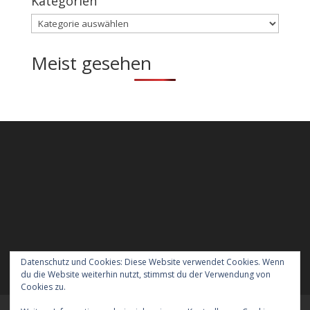
Kategorien
Kategorien
Meist gesehen
Datenschutz und Cookies: Diese Website verwendet Cookies. Wenn
du die Website weiterhin nutzt, stimmst du der Verwendung von
Cookies zu.