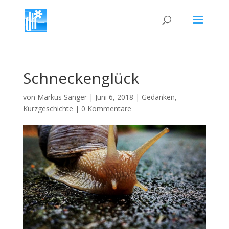
Schneckenglück
von
Markus Sänger
|
Juni 6, 2018
|
Gedanken
,
Kurzgeschichte
|
0 Kommentare