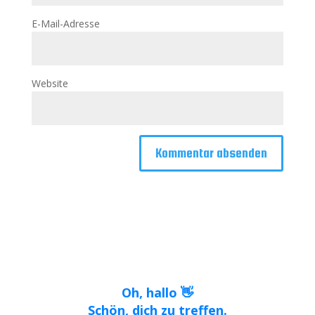
E-Mail-Adresse
Website
Oh, hallo 👋
Schön, dich zu treffen.