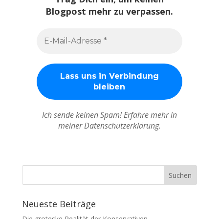
Blogpost mehr zu verpassen.
Ich sende keinen Spam! Erfahre mehr in
meiner Datenschutzerklärung.
Neueste Beiträge
Die groteske Realität der Konservativen