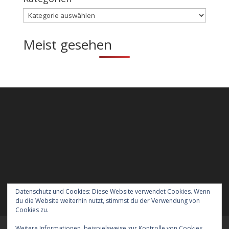
Kategorien
Meist gesehen
Datenschutz und Cookies: Diese Website verwendet Cookies. Wenn
du die Website weiterhin nutzt, stimmst du der Verwendung von
Cookies zu.
Weitere Informationen, beispielsweise zur Kontrolle von Cookies,