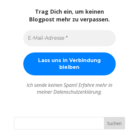
Trag Dich ein, um keinen
Blogpost mehr zu verpassen.
Ich sende keinen Spam! Erfahre mehr in
meiner Datenschutzerklärung.