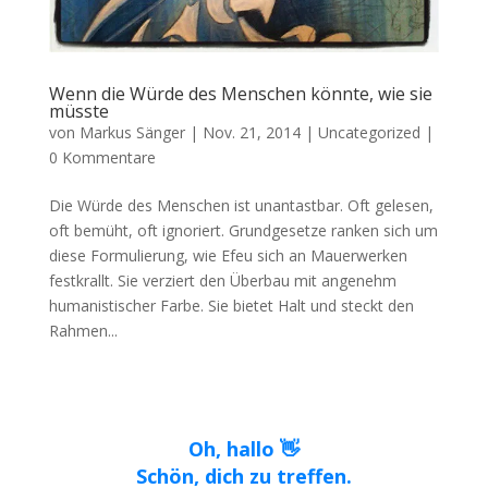
Wenn die Würde des Menschen könnte, wie sie
müsste
von
Markus Sänger
|
Nov. 21, 2014
|
Uncategorized
|
0 Kommentare
Die Würde des Menschen ist unantastbar. Oft gelesen,
oft bemüht, oft ignoriert. Grundgesetze ranken sich um
diese Formulierung, wie Efeu sich an Mauerwerken
festkrallt. Sie verziert den Überbau mit angenehm
humanistischer Farbe. Sie bietet Halt und steckt den
Rahmen...
Oh, hallo 👋
Schön, dich zu treffen.