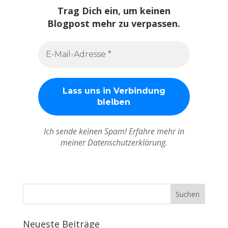
Trag Dich ein, um keinen
Blogpost mehr zu verpassen.
Ich sende keinen Spam! Erfahre mehr in
meiner Datenschutzerklärung.
Neueste Beiträge