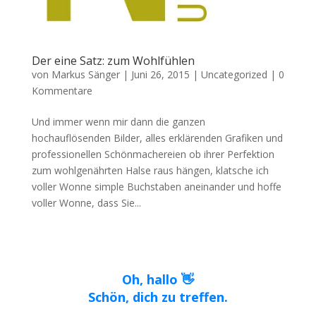
Der eine Satz: zum Wohlfühlen
von
Markus Sänger
|
Juni 26, 2015
|
Uncategorized
|
0
Kommentare
Und immer wenn mir dann die ganzen
hochauflösenden Bilder, alles erklärenden Grafiken und
professionellen Schönmachereien ob ihrer Perfektion
zum wohlgenährten Halse raus hängen, klatsche ich
voller Wonne simple Buchstaben aneinander und hoffe
voller Wonne, dass Sie...
Oh, hallo 👋
Schön, dich zu treffen.