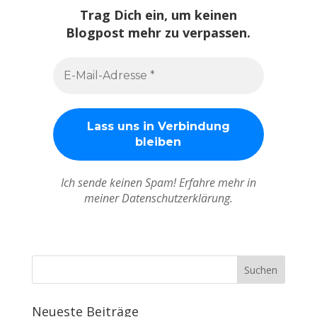
Trag Dich ein, um keinen
Blogpost mehr zu verpassen.
Ich sende keinen Spam! Erfahre mehr in
meiner Datenschutzerklärung.
Neueste Beiträge