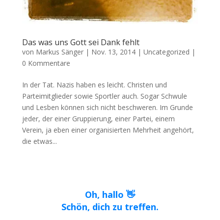
Das was uns Gott sei Dank fehlt
von
Markus Sänger
|
Nov. 13, 2014
|
Uncategorized
|
0 Kommentare
In der Tat. Nazis haben es leicht. Christen und
Parteimitglieder sowie Sportler auch. Sogar Schwule
und Lesben können sich nicht beschweren. Im Grunde
jeder, der einer Gruppierung, einer Partei, einem
Verein, ja eben einer organisierten Mehrheit angehört,
die etwas...
Oh, hallo 👋
Schön, dich zu treffen.