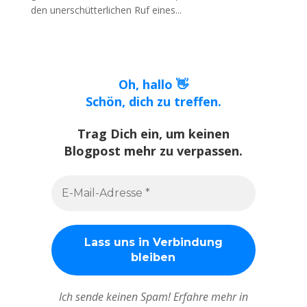
den unerschütterlichen Ruf eines...
Oh, hallo 👋
Schön, dich zu treffen.
Trag Dich ein, um keinen
Blogpost mehr zu verpassen.
Ich sende keinen Spam! Erfahre mehr in