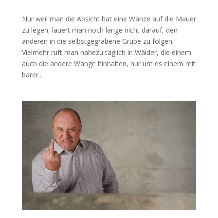
Nur weil man die Absicht hat eine Wanze auf die Mauer
zu legen, lauert man noch lange nicht darauf, den
anderen in die selbstgegrabene Grube zu folgen.
Vielmehr ruft man nahezu täglich in Wälder, die einem
auch die andere Wange hinhalten, nur um es einem mit
barer...