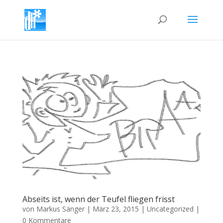
Abseits ist, wenn der Teufel fliegen frisst
von
Markus Sänger
|
März 23, 2015
|
Uncategorized
|
0 Kommentare