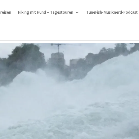
 reisen
Hiking mit Hund – Tagestouren
TuneFish-Musiknerd-Podcast