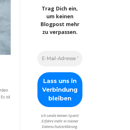
Trag Dich ein,
um keinen
Blogpost mehr
zu verpassen.
erden
Es ist
Ich sende keinen Spam!
Erfahre mehr in meiner
Datenschutzerklärung.