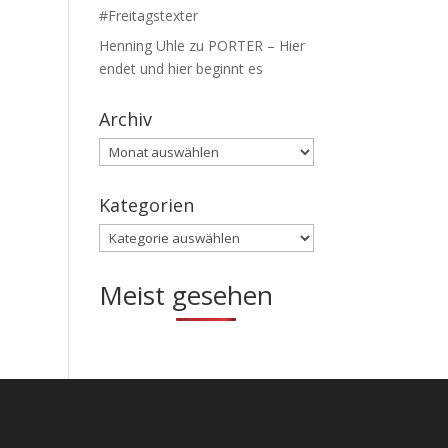
#Freitagstexter
Henning Uhle
zu
PORTER – Hier
endet und hier beginnt es
Archiv
Archiv
Kategorien
Kategorien
Meist gesehen