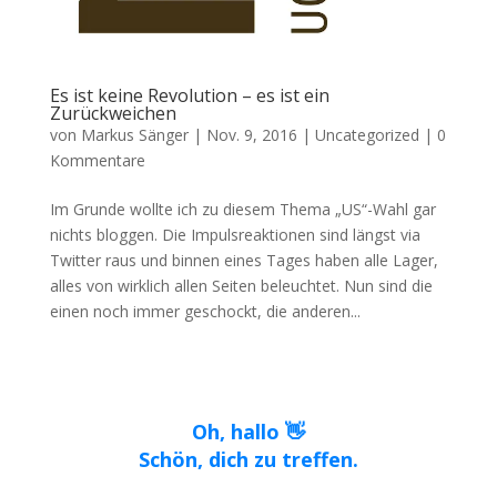
Es ist keine Revolution – es ist ein
Zurückweichen
von
Markus Sänger
|
Nov. 9, 2016
|
Uncategorized
|
0
Kommentare
Im Grunde wollte ich zu diesem Thema „US“-Wahl gar
nichts bloggen. Die Impulsreaktionen sind längst via
Twitter raus und binnen eines Tages haben alle Lager,
alles von wirklich allen Seiten beleuchtet. Nun sind die
einen noch immer geschockt, die anderen...
Oh, hallo 👋
Schön, dich zu treffen.