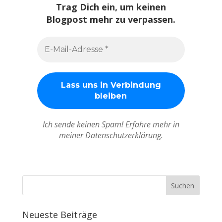
Trag Dich ein, um keinen
Blogpost mehr zu verpassen.
Ich sende keinen Spam! Erfahre mehr in
meiner Datenschutzerklärung.
Neueste Beiträge