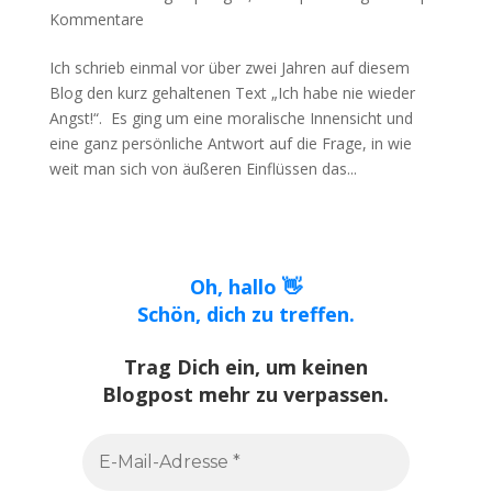
Kommentare
Ich schrieb einmal vor über zwei Jahren auf diesem
Blog den kurz gehaltenen Text „Ich habe nie wieder
Angst!“. Es ging um eine moralische Innensicht und
eine ganz persönliche Antwort auf die Frage, in wie
weit man sich von äußeren Einflüssen das...
Oh, hallo 👋
Schön, dich zu treffen.
Trag Dich ein, um keinen
Blogpost mehr zu verpassen.