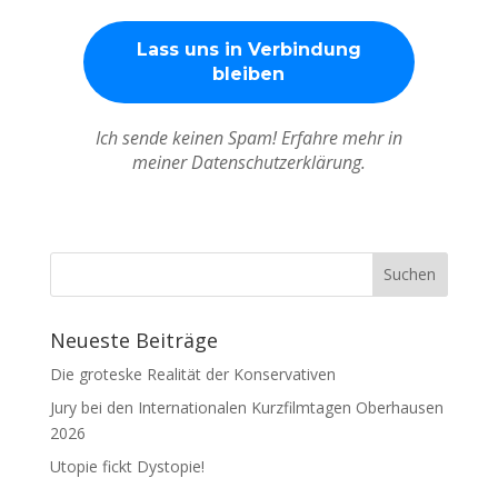
Ich sende keinen Spam! Erfahre mehr in
meiner Datenschutzerklärung.
Neueste Beiträge
Die groteske Realität der Konservativen
Jury bei den Internationalen Kurzfilmtagen Oberhausen
2026
Utopie fickt Dystopie!