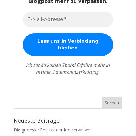
Blogpost mehr zu verpassen.
Ich sende keinen Spam! Erfahre mehr in
meiner Datenschutzerklärung.
Neueste Beiträge
Die groteske Realität der Konservativen