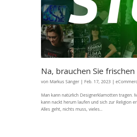
Na, brauchen Sie frischen 
von
Markus Sänger
|
Feb. 17, 2023
|
eCommer
Man kann natürlich Designerklamotten tragen. 
kann nackt herum laufen und sich zur Religion er
Alles geht, nichts muss, vieles...