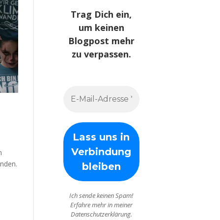
Trag Dich ein,
um keinen
Blogpost mehr
zu verpassen.
n
inden.
Ich sende keinen Spam!
Erfahre mehr in meiner
Datenschutzerklärung.