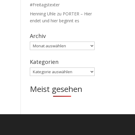
#Freitagstexter
Henning Uhle
zu
PORTER – Hier
endet und hier beginnt es
Archiv
Archiv
Kategorien
Kategorien
Meist gesehen