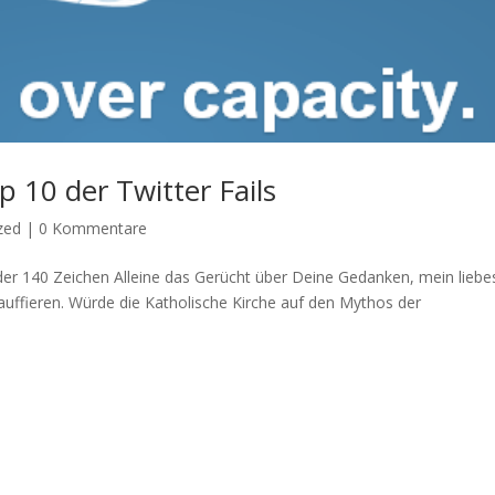
p 10 der Twitter Fails
zed
|
0 Kommentare
der 140 Zeichen Alleine das Gerücht über Deine Gedanken, mein liebe
hauffieren. Würde die Katholische Kirche auf den Mythos der