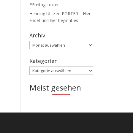
#Freitagstexter
Henning Uhle
zu
PORTER – Hier
endet und hier beginnt es
Archiv
Archiv
Kategorien
Kategorien
Meist gesehen