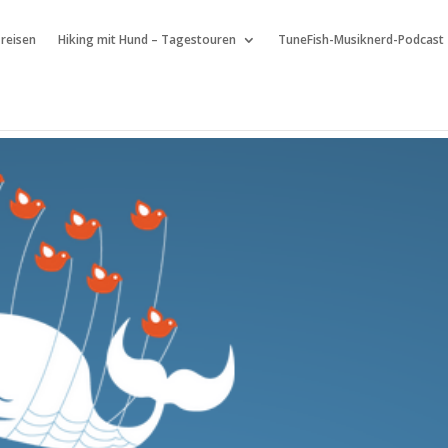
 reisen
Hiking mit Hund – Tagestouren
TuneFish-Musiknerd-Podcast