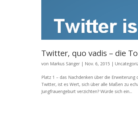
Twitter, quo vadis – die To
von
Markus Sänger
|
Nov. 6, 2015
|
Uncategori
Platz 1 – das Nachdenken über die Erweiterung 
Twitter, ist es Wert, sich über alle Maßen zu ec
Jungfrauengeburt verzichten? Würde sich ein...