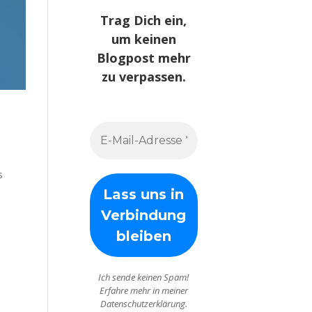
Trag Dich ein,
um keinen
Blogpost mehr
zu verpassen.
s
Ich sende keinen Spam!
Erfahre mehr in meiner
Datenschutzerklärung.