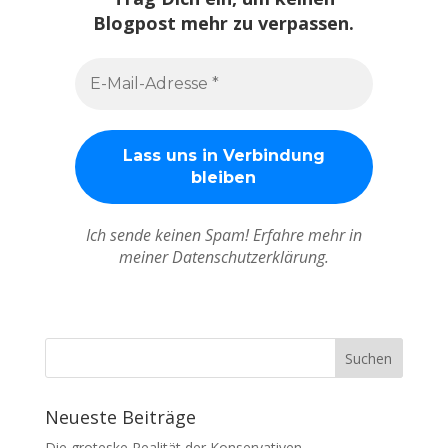
Blogpost mehr zu verpassen.
Ich sende keinen Spam! Erfahre mehr in
meiner Datenschutzerklärung.
Neueste Beiträge
Die groteske Realität der Konservativen