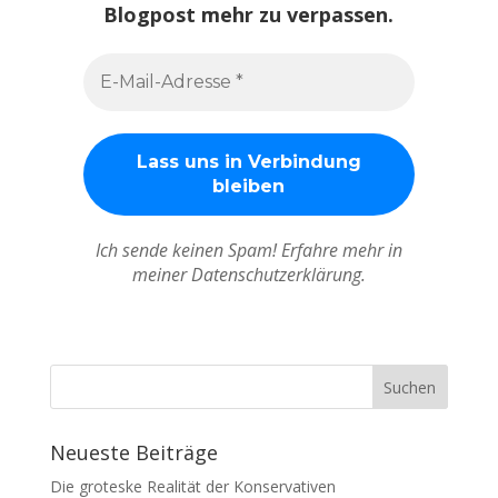
Blogpost mehr zu verpassen.
Ich sende keinen Spam! Erfahre mehr in
meiner Datenschutzerklärung.
Neueste Beiträge
Die groteske Realität der Konservativen