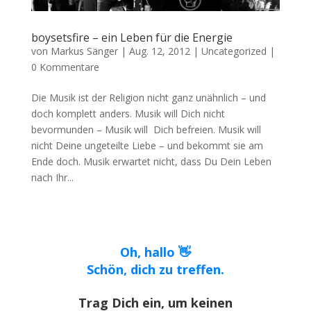
boysetsfire – ein Leben für die Energie
von
Markus Sänger
|
Aug. 12, 2012
|
Uncategorized
|
0 Kommentare
Die Musik ist der Religion nicht ganz unähnlich – und
doch komplett anders. Musik will Dich nicht
bevormunden – Musik will Dich befreien. Musik will
nicht Deine ungeteilte Liebe – und bekommt sie am
Ende doch. Musik erwartet nicht, dass Du Dein Leben
nach Ihr...
Oh, hallo 👋
Schön, dich zu treffen.
Trag Dich ein, um keinen