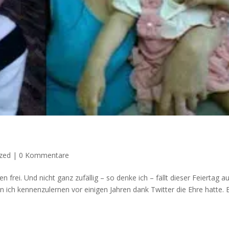
zed
|
0 Kommentare
en frei. Und nicht ganz zufällig – so denke ich – fällt dieser Feiertag a
 ich kennenzulernen vor einigen Jahren dank Twitter die Ehre hatte. Ei