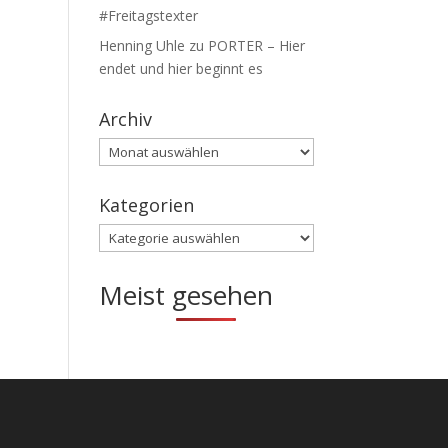
#Freitagstexter
Henning Uhle
zu
PORTER – Hier
endet und hier beginnt es
Archiv
Archiv
Kategorien
Kategorien
Meist gesehen