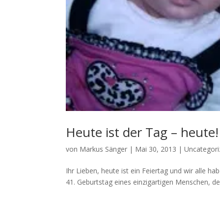
Heute ist der Tag – heute!
von
Markus Sänger
|
Mai 30, 2013
|
Uncategori
Ihr Lieben, heute ist ein Feiertag und wir alle hab
41. Geburtstag eines einzigartigen Menschen, den