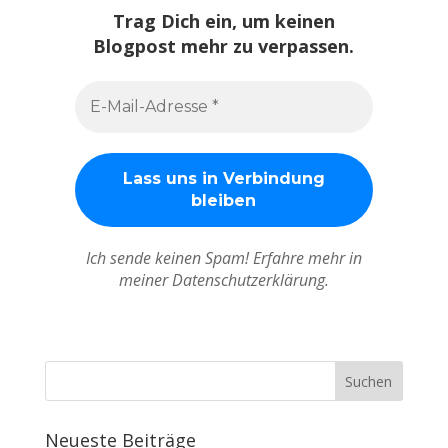
Trag Dich ein, um keinen
Blogpost mehr zu verpassen.
Ich sende keinen Spam! Erfahre mehr in
meiner Datenschutzerklärung.
Neueste Beiträge