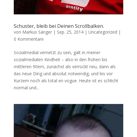
Schuster, bleib bei Deinen Scrollbalken.
von
Markus Sänger
|
Sep. 25, 2014
|
Uncategorized
|
0 Kommentare
Sozialmedial vernetzt zu sein, galt in meiner
sozialmedialen Kindheit – also in den frühen bis
mittleren 90ern, zunächst als verrückt neu, dann als
das neue Ding und absolut notwendig, und bis vor
Kurzem noch als total en vogue. Heute ist es schlicht
normal und...