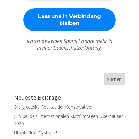
Ich sende keinen Spam! Erfahre mehr in
meiner Datenschutzerklärung.
Neueste Beiträge
Die groteske Realität der Konservativen
Jury bei den Internationalen Kurzfilmtagen Oberhausen
2026
Utopie fickt Dystopie!