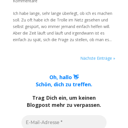
Kommentare
Ich habe lange, sehr lange überlegt, ob ich es machen
soll. Zu oft habe ich die Trolle im Netz gesehen und
selbst gespürt, wo immer jemand einfach helfen will.
Aber die Zeit läuft und läuft und irgendwann ist es
einfach zu spät, sich die Frage zu stellen, ob man es...
Nächste Einträge »
Oh, hallo 👋
Schön, dich zu treffen.
Trag Dich ein, um keinen
Blogpost mehr zu verpassen.