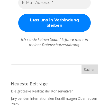
Ich sende keinen Spam! Erfahre mehr in
meiner Datenschutzerklärung.
Neueste Beiträge
Die groteske Realität der Konservativen
Jury bei den Internationalen Kurzfilmtagen Oberhausen
2026