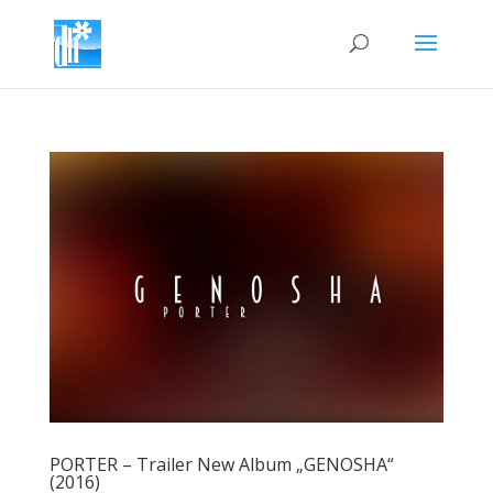
PORTER – Trailer New Album „GENOSHA“
(2016)