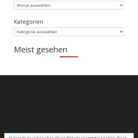
Archiv
Kategorien
Kategorien
Meist gesehen
Datenschutz und Cookies: Diese Website verwendet Cookies. Wenn