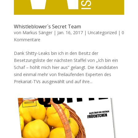
Whistleblower`s Secret Team
von
Markus Sänger
|
Jan. 16, 2017
|
Uncategorized
|
0
Kommentare
Dank Shitty-Leaks bin ich in den Besitz der
Besetzungsliste der nächsten Staffel von „Ich bin ein
Schaf – höhlt mich hier aus“ gelangt. Die Kandidaten
sind einmal mehr von freilaufenden Experten des
Prekariat-TVs ausgewählt und auf ihre...