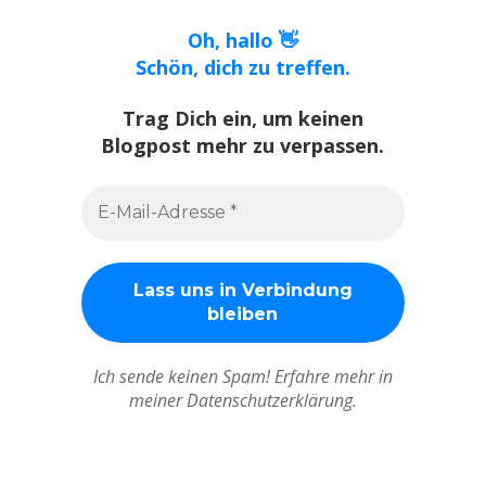
Oh, hallo 👋
Schön, dich zu treffen.
Trag Dich ein, um keinen
Blogpost mehr zu verpassen.
Ich sende keinen Spam! Erfahre mehr in
meiner Datenschutzerklärung.