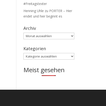
#Freitagstexter
Henning Uhle
zu
PORTER – Hier
endet und hier beginnt es
Archiv
Archiv
Kategorien
Kategorien
Meist gesehen