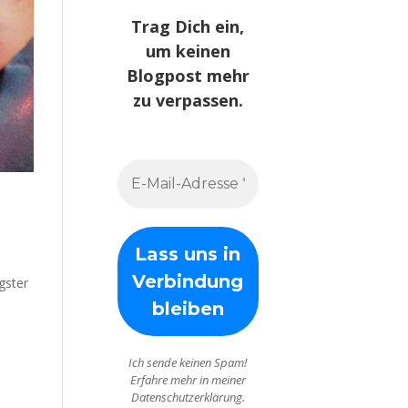
Trag Dich ein,
um keinen
Blogpost mehr
zu verpassen.
gster
Ich sende keinen Spam!
Erfahre mehr in meiner
Datenschutzerklärung.