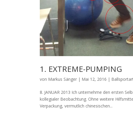
1. EXTREME-PUMPING
von
Markus Sänger
|
Mai 12, 2016
|
Ballsportar
8. JANUAR 2013 Ich unternehme den ersten Selb
kollegialer Beobachtung. Ohne weitere Hilfsmitt
Verpackung, vermutlich chinesischen...