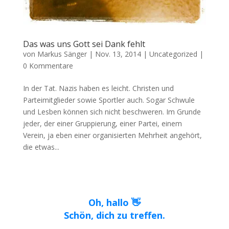
Das was uns Gott sei Dank fehlt
von
Markus Sänger
|
Nov. 13, 2014
|
Uncategorized
|
0 Kommentare
In der Tat. Nazis haben es leicht. Christen und
Parteimitglieder sowie Sportler auch. Sogar Schwule
und Lesben können sich nicht beschweren. Im Grunde
jeder, der einer Gruppierung, einer Partei, einem
Verein, ja eben einer organisierten Mehrheit angehört,
die etwas...
Oh, hallo 👋
Schön, dich zu treffen.