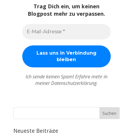
Trag Dich ein, um keinen
Blogpost mehr zu verpassen.
Ich sende keinen Spam! Erfahre mehr in
meiner Datenschutzerklärung.
Neueste Beiträge