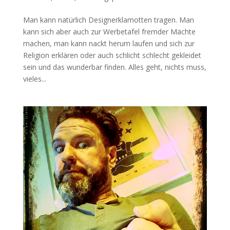
Man kann natürlich Designerklamotten tragen. Man
kann sich aber auch zur Werbetafel fremder Mächte
machen, man kann nackt herum laufen und sich zur
Religion erklären oder auch schlicht schlecht gekleidet
sein und das wunderbar finden. Alles geht, nichts muss,
vieles...