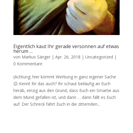
Eigentlich kaut Ihr gerade versonnen auf etwas
herum …
von
Markus Sänger
|
Apr. 26, 2018
|
Uncategorized
|
0 Kommentare
(Achtung: hier kömmt Werbung in ganz eigener Sache
😉 Kennt Ihr das auch? Ihr schaut beiläufig an Euch
herab, einzig aus den Grund, dass Euch ein Smartie aus
dem Mund gefallen ist, und dann … dann fällt es Euch
auf. Der Schreck fährt Euch in die zitternden...