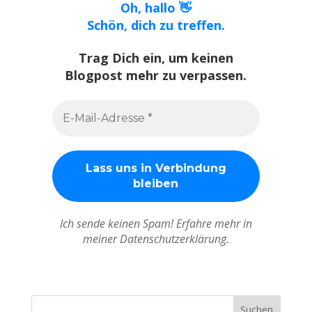
Oh, hallo 👋
Schön, dich zu treffen.
Trag Dich ein, um keinen
Blogpost mehr zu verpassen.
Ich sende keinen Spam! Erfahre mehr in
meiner Datenschutzerklärung.