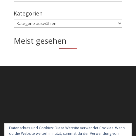
Kategorien
Kategorien
Meist gesehen
Datenschutz und Cookies: Diese Website verwendet Cookies. Wenn
du die Website weiterhin nutzt, stimmst du der Verwendung von