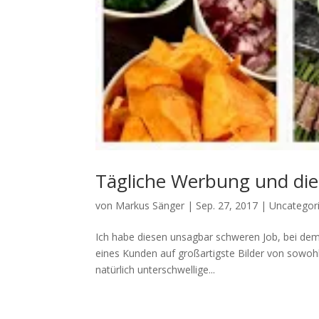
Tägliche Werbung und di
von
Markus Sänger
|
Sep. 27, 2017
|
Uncategor
Ich habe diesen unsagbar schweren Job, bei dem
eines Kunden auf großartigste Bilder von sowohl
natürlich unterschwellige...