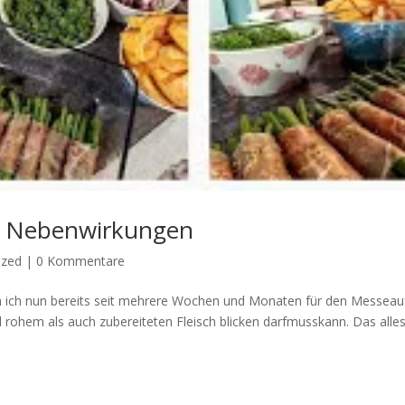
e Nebenwirkungen
ized
|
0 Kommentare
 ich nun bereits seit mehrere Wochen und Monaten für den Messeauf
 rohem als auch zubereiteten Fleisch blicken darfmusskann. Das alles