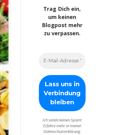
Trag Dich ein,
um keinen
Blogpost mehr
zu verpassen.
Ich sende keinen Spam!
Erfahre mehr in meiner
Datenschutzerklärung.