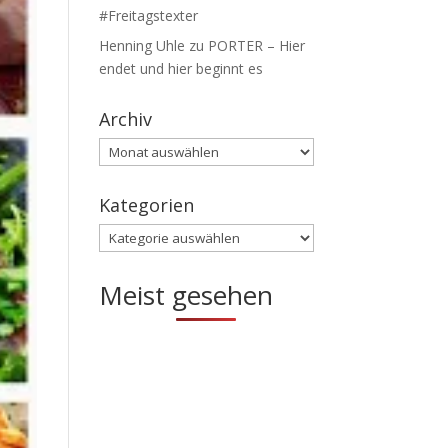
#Freitagstexter
Henning Uhle
zu
PORTER – Hier
endet und hier beginnt es
Archiv
Archiv
Kategorien
Kategorien
Meist gesehen