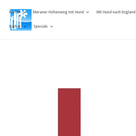
Porter
Meraner Höhenweg mit Hund
Mit Hund nach England
Bücher
Specials