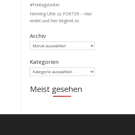
#Freitagstexter
Henning Uhle
zu
PORTER – Hier
endet und hier beginnt es
Archiv
Archiv
Kategorien
Kategorien
Meist gesehen