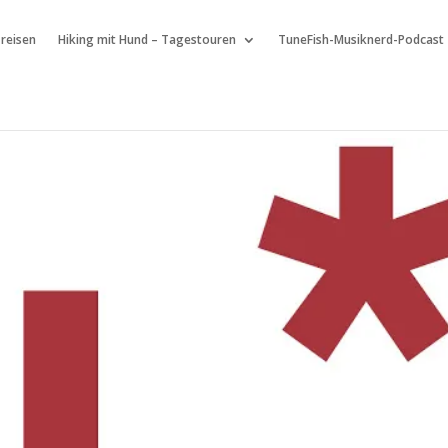
 reisen
Hiking mit Hund – Tagestouren
TuneFish-Musiknerd-Podcast