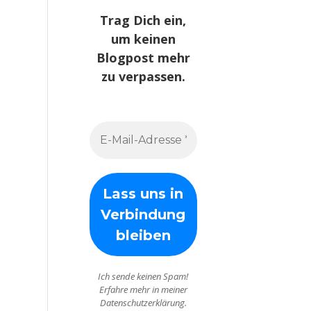
Trag Dich ein,
um keinen
Blogpost mehr
zu verpassen.
Ich sende keinen Spam!
Erfahre mehr in meiner
Datenschutzerklärung.