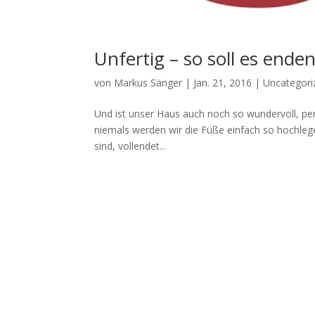
Unfertig – so soll es ende
von
Markus Sänger
|
Jan. 21, 2016
|
Uncategori
Und ist unser Haus auch noch so wundervoll, pe
niemals werden wir die Füße einfach so hochlege
sind, vollendet...