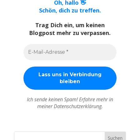
Oh, hallo 👋
Schön, dich zu treffen.
Trag Dich ein, um keinen
Blogpost mehr zu verpassen.
Ich sende keinen Spam! Erfahre mehr in
meiner Datenschutzerklärung.