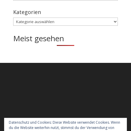
Kategorien
Kategorien
Meist gesehen
Datenschutz und Cookies: Diese Website verwendet Cookies. Wenn
du die Website weiterhin nutzt, stimmst du der Verwendung von