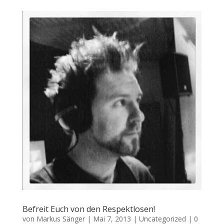
Befreit Euch von den Respektlosen!
von
Markus Sänger
|
Mai 7, 2013
|
Uncategorized
|
0