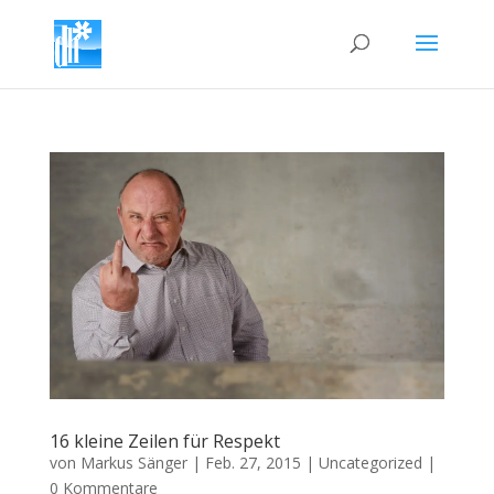
16 kleine Zeilen für Respekt
von
Markus Sänger
|
Feb. 27, 2015
|
Uncategorized
|
0 Kommentare