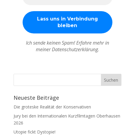
Ich sende keinen Spam! Erfahre mehr in
meiner Datenschutzerklärung.
Neueste Beiträge
Die groteske Realität der Konservativen
Jury bei den Internationalen Kurzfilmtagen Oberhausen
2026
Utopie fickt Dystopie!