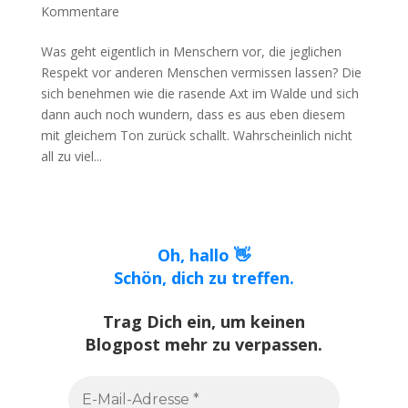
Kommentare
Was geht eigentlich in Menschern vor, die jeglichen
Respekt vor anderen Menschen vermissen lassen? Die
sich benehmen wie die rasende Axt im Walde und sich
dann auch noch wundern, dass es aus eben diesem
mit gleichem Ton zurück schallt. Wahrscheinlich nicht
all zu viel...
Oh, hallo 👋
Schön, dich zu treffen.
Trag Dich ein, um keinen
Blogpost mehr zu verpassen.