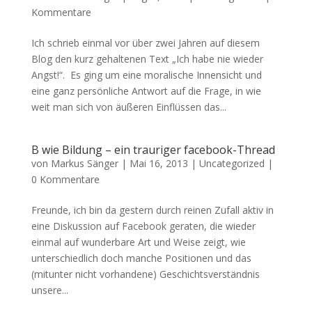
Kommentare
Ich schrieb einmal vor über zwei Jahren auf diesem
Blog den kurz gehaltenen Text „Ich habe nie wieder
Angst!“. Es ging um eine moralische Innensicht und
eine ganz persönliche Antwort auf die Frage, in wie
weit man sich von äußeren Einflüssen das...
B wie Bildung – ein trauriger facebook-Thread
von
Markus Sänger
|
Mai 16, 2013
|
Uncategorized
|
0 Kommentare
Freunde, ich bin da gestern durch reinen Zufall aktiv in
eine Diskussion auf Facebook geraten, die wieder
einmal auf wunderbare Art und Weise zeigt, wie
unterschiedlich doch manche Positionen und das
(mitunter nicht vorhandene) Geschichtsverständnis
unsere...