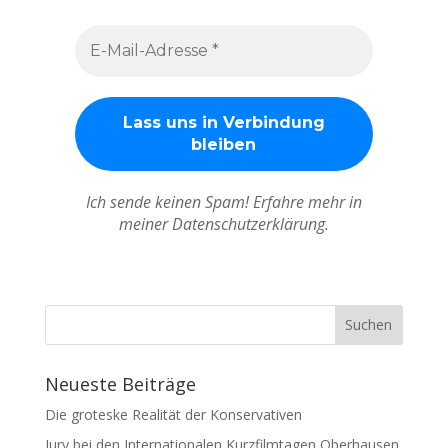
Ich sende keinen Spam! Erfahre mehr in
meiner Datenschutzerklärung.
Neueste Beiträge
Die groteske Realität der Konservativen
Jury bei den Internationalen Kurzfilmtagen Oberhausen