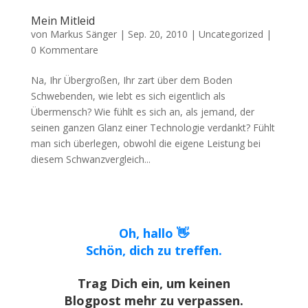
Mein Mitleid
von
Markus Sänger
|
Sep. 20, 2010
|
Uncategorized
|
0 Kommentare
Na, Ihr Übergroßen, Ihr zart über dem Boden
Schwebenden, wie lebt es sich eigentlich als
Übermensch? Wie fühlt es sich an, als jemand, der
seinen ganzen Glanz einer Technologie verdankt? Fühlt
man sich überlegen, obwohl die eigene Leistung bei
diesem Schwanzvergleich...
Oh, hallo 👋
Schön, dich zu treffen.
Trag Dich ein, um keinen
Blogpost mehr zu verpassen.